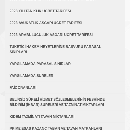
2023 YILI TANIKLIK ÜCRET TARİFESİ
2023 AVUKATLIK ASGARİ ÜCRET TARİFESİ
2023 ARABULUCULUK ASGARİ ÜCRET TARİFESİ
TÜKETİCİ HAKEM HEYETLERİNE BAŞVURU PARASAL
SINIRLARI
YARGILAMADA PARASAL SINIRLAR
YARGILAMADA SÜRELER
FAİZ ORANLARI
BELİRSİZ SÜRELİ HİZMET SÖZLEŞMELERİNİN FESHİNDE
BİLDİRİM (İHBAR) SÜRELERİ VE TAZMİNAT MİKTARLARI
KIDEM TAZMİNATI TAVAN MİKTARLARI
PRİME ESAS KAZANÇ TABAN VE TAVAN MATRAHLARI