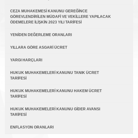
CEZA MUHAKEMESİ KANUNU GEREĞİNCE
GÖREVLENDİRİLEN MÜDAFİ VE VEKİLLERE YAPILACAK
ÖDEMELERE İLİŞKİN 2023 YILI TARİFESİ
YENİDEN DEĞERLEME ORANLARI
YILLARA GÖRE ASGARİ ÜCRET
YARGI HARÇLARI
HUKUK MUHAKEMELERİ KANUNU TANIK ÜCRET
TARİFESİ
HUKUK MUHAKEMELERİ KANUNU HAKEM ÜCRET
TARİFESİ
HUKUK MUHAKEMELERİ KANUNU GİDER AVANSI
TARİFESİ
ENFLASYON ORANLARI