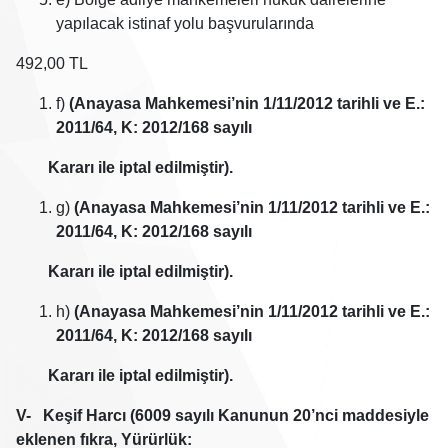
yapılacak istinaf yolu başvurularında
492,00 TL
f)
(Anayasa Mahkemesi’nin 1/11/2012 tarihli ve E.:
2011/64, K: 2012/168 sayılı
Kararı ile iptal edilmiştir).
g)
(Anayasa Mahkemesi’nin 1/11/2012 tarihli ve E.:
2011/64, K: 2012/168 sayılı
Kararı ile iptal edilmiştir).
h)
(Anayasa Mahkemesi’nin 1/11/2012 tarihli ve E.:
2011/64, K: 2012/168 sayılı
Kararı ile iptal edilmiştir).
V- Keşif Harcı (6009 sayılı Kanunun 20’nci maddesiyle
eklenen fıkra, Yürürlük: