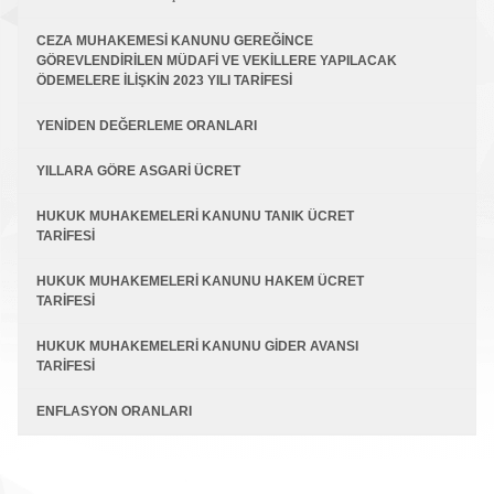
CEZA MUHAKEMESİ KANUNU GEREĞİNCE
GÖREVLENDİRİLEN MÜDAFİ VE VEKİLLERE YAPILACAK
ÖDEMELERE İLİŞKİN 2023 YILI TARİFESİ
YENİDEN DEĞERLEME ORANLARI
YILLARA GÖRE ASGARİ ÜCRET
HUKUK MUHAKEMELERİ KANUNU TANIK ÜCRET
TARİFESİ
HUKUK MUHAKEMELERİ KANUNU HAKEM ÜCRET
TARİFESİ
HUKUK MUHAKEMELERİ KANUNU GİDER AVANSI
TARİFESİ
ENFLASYON ORANLARI