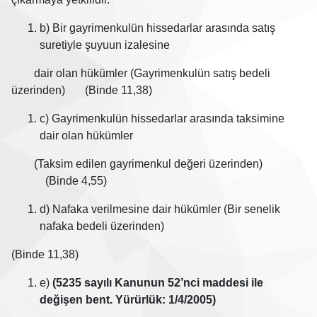
b) Bir gayrimenkulün hissedarlar arasında satış
suretiyle şuyuun izalesine
dair olan hükümler (Gayrimenkulün satış bedeli
üzerinden) (Binde 11,38)
c) Gayrimenkulün hissedarlar arasında taksimine
dair olan hükümler
(Taksim edilen gayrimenkul değeri üzerinden)
(Binde 4,55)
d) Nafaka verilmesine dair hükümler (Bir senelik
nafaka bedeli üzerinden)
(Binde 11,38)
e)
(5235 sayılı Kanunun 52’nci maddesi ile
değişen bent. Yürürlük: 1/4/2005)