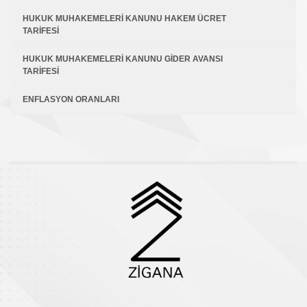
HUKUK MUHAKEMELERİ KANUNU HAKEM ÜCRET
TARİFESİ
HUKUK MUHAKEMELERİ KANUNU GİDER AVANSI
TARİFESİ
ENFLASYON ORANLARI