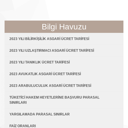
Bilgi Havuzu
2023 YILI BİLİRKİŞİLİK ASGARİ ÜCRET TARİFESİ
2023 YILI UZLAŞTIRMACI ASGARİ ÜCRET TARİFESİ
2023 YILI TANIKLIK ÜCRET TARİFESİ
2023 AVUKATLIK ASGARİ ÜCRET TARİFESİ
2023 ARABULUCULUK ASGARİ ÜCRET TARİFESİ
TÜKETİCİ HAKEM HEYETLERİNE BAŞVURU PARASAL
SINIRLARI
YARGILAMADA PARASAL SINIRLAR
FAİZ ORANLARI