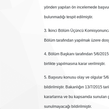
yönden yapılan ön incelemede başvu
bulunmadığı tespit edilmiştir.
3. İkinci Bölüm Üçüncü Komisyonunca, 
Bölüm tarafından yapılmak üzere dosy
4. Bölüm Başkanı tarafından 5/6/2015 t
birlikte yapılmasına karar verilmiştir.
5. Başvuru konusu olay ve olgular 5/6
bildirilmiştir. Bakanlığın 13/7/2015 t
kararlarına ve bu kapsamda sunulan g
sunulmayacağı bildirilmiştir.